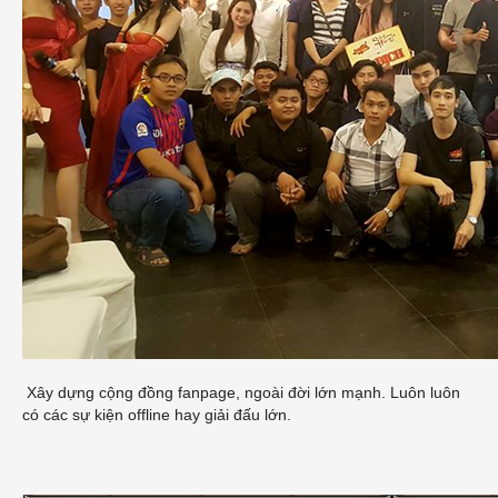
Xây dựng cộng đồng fanpage, ngoài đời lớn mạnh. Luôn luôn
có các sự kiện offline hay giải đấu lớn.