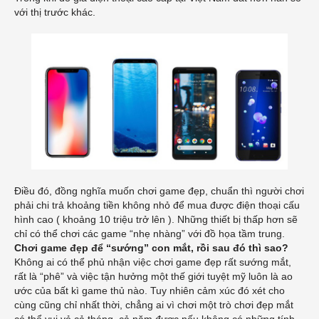
với thị trước khác.
Điều đó, đồng nghĩa muốn chơi game đẹp, chuẩn thì người chơi
phải chi trả khoảng tiền không nhỏ để mua được điện thoại cấu
hình cao ( khoảng 10 triệu trở lên ). Những thiết bị thấp hơn sẽ
chỉ có thể chơi các game “nhẹ nhàng” với đồ họa tầm trung.
Chơi game đẹp để “sướng” con mắt, rồi sau đó thì sao?
Không ai có thể phủ nhận việc chơi game đẹp rất sướng mắt,
rất là “phê” và việc tận hưởng một thế giới tuyệt mỹ luôn là ao
ước của bất kì game thủ nào. Tuy nhiên cảm xúc đó xét cho
cùng cũng chỉ nhất thời, chẳng ai vì chơi một trò chơi đẹp mắt