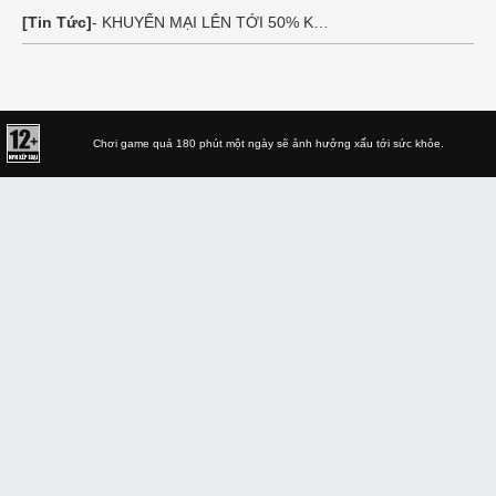
[Tin Tức]
- KHUYẾN MẠI LÊN TỚI 50% KHI NẠP THẺ ACE
Chơi game quá 180 phút một ngày sẽ ảnh hưởng xấu tới sức khỏe.