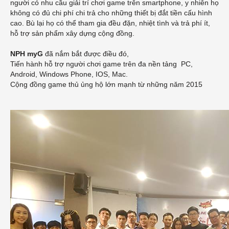
người có nhu cầu giải trí chơi game trên smartphone, y nhiên họ
không có đủ chi phí chi trả cho những thiết bị đắt tiền cấu hình
cao. Bù lại họ có thể tham gia đều đặn, nhiệt tình và trả phí ít,
hỗ trợ sản phẩm xây dựng cộng đồng.
NPH myG
đã nắm bắt được điều đó,
Tiến hành hỗ trợ người chơi game trên đa nền tảng PC,
Android, Windows Phone, IOS, Mac.
Cộng đồng game thủ ủng hộ lớn mạnh từ những năm 2015